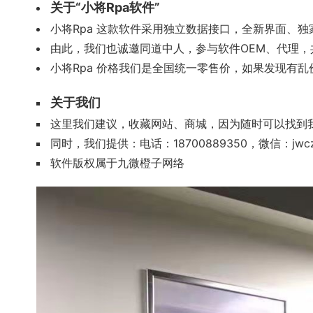
关于“小将Rpa软件”
小将Rpa 这款软件采用独立数据接口，全新界面、
由此，我们也诚邀同道中人，参与软件OEM、代理，
小将Rpa 价格我们是全国统一零售价，如果发现有
关于我们
这里我们建议，收藏网站、商城，因为随时可以找到
同时，我们提供：电话：18700889350，微信：jwcz1
软件版权属于九微橙子网络