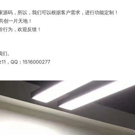
独家源码，所以，我们可以根据客户需求，进行功能定制！
共创一片天地！
乱价行为，欢迎反馈！
我们。
1，QQ：1516000277