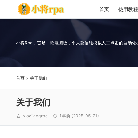
首页
使用教程
小将Rpa，它是一款电脑版，个人微信纯模拟人工点击的自动化
首页
> 关于我们
关于我们
xiaojiangrpa
1年前
(2025-05-21)