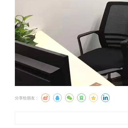
分享给朋友：