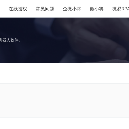
在线授权
常见问题
企微小将
微小将
微易RP
机器人软件。